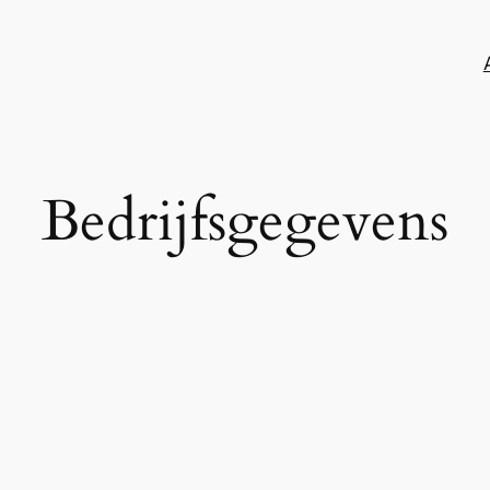
Bedrijfsgegevens