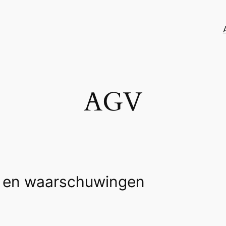
AGV
 en waarschuwingen