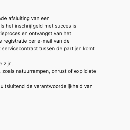
de afsluiting van een
s het inschrijfgeld met succes is
tieproces en ontvangst van het
 registratie per e-mail van de
servicecontract tussen de partijen komt
 zijn.
, zoals natuurrampen, onrust of expliciete
 uitsluitend de verantwoordelijkheid van